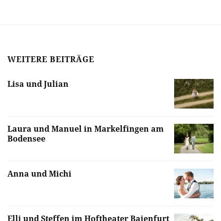
WEITERE BEITRÄGE
Lisa und Julian
Laura und Manuel in Markelfingen am
Bodensee
Anna und Michi
Elli und Steffen im Hoftheater Baienfurt