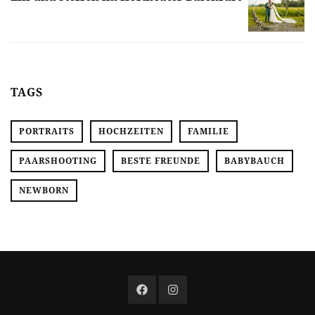
TAGS
PORTRAITS
HOCHZEITEN
FAMILIE
PAARSHOOTING
BESTE FREUNDE
BABYBAUCH
NEWBORN