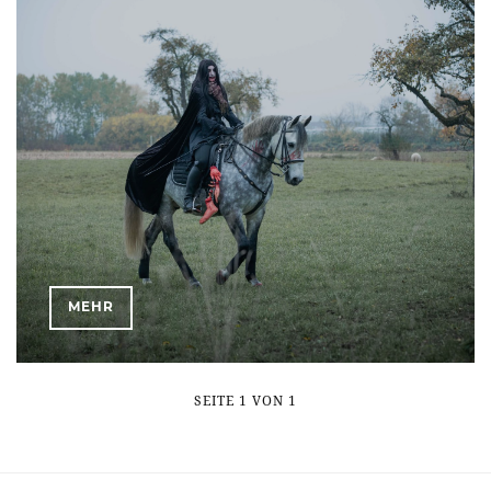
MEHR
SEITE 1 VON 1