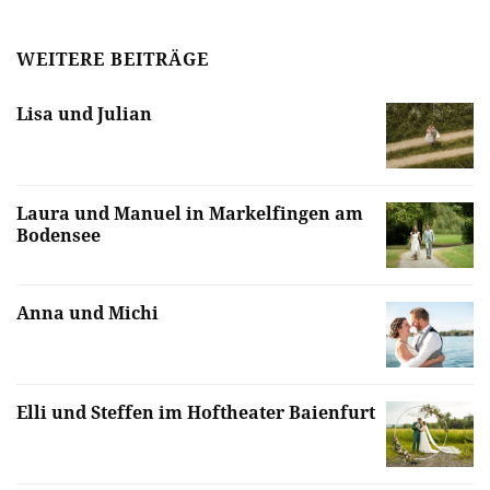
WEITERE BEITRÄGE
Lisa und Julian
Laura und Manuel in Markelfingen am
Bodensee
Anna und Michi
Elli und Steffen im Hoftheater Baienfurt