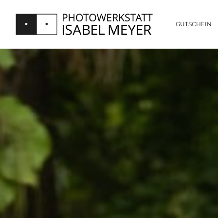
GUTSCHEIN
PHOTOWERKSTATT
ISABEL
MEYER