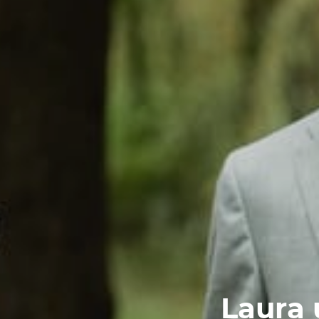
Laura 