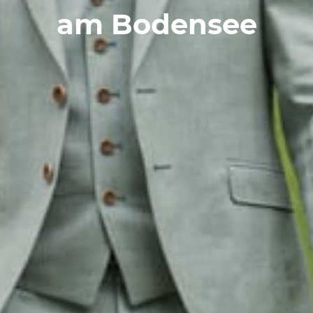
am Bodensee