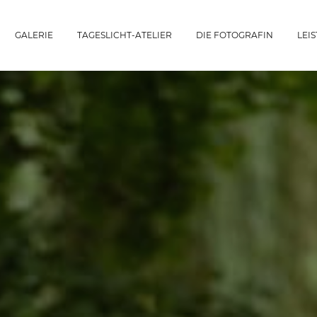
GALERIE
TAGESLICHT-ATELIER
DIE FOTOGRAFIN
LEI