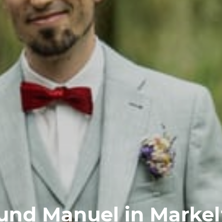
und Manuel in Marke