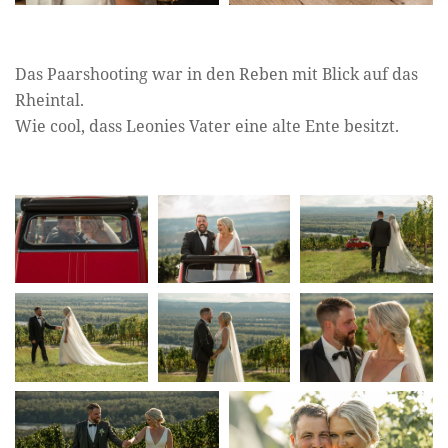
Das Paarshooting war in den Reben mit Blick auf das
Rheintal.
Wie cool, dass Leonies Vater eine alte Ente besitzt.