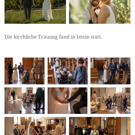
Die kirchliche Trauung fand in Istein statt.