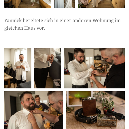
Yannick bereitete sich in einer anderen Wohnung im
gleichen Haus vor.