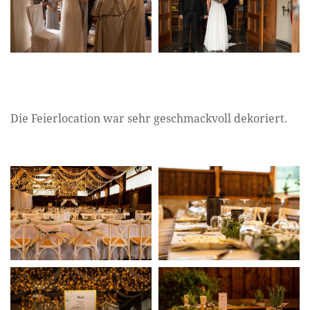
Die Feierlocation war sehr geschmackvoll dekoriert.