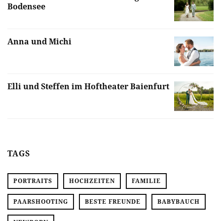
Bodensee
Anna und Michi
Elli und Steffen im Hoftheater Baienfurt
TAGS
PORTRAITS
HOCHZEITEN
FAMILIE
PAARSHOOTING
BESTE FREUNDE
BABYBAUCH