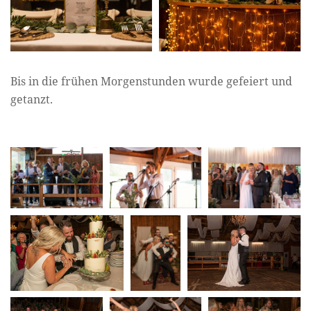
Bis in die frühen Morgenstunden wurde gefeiert und
getanzt.