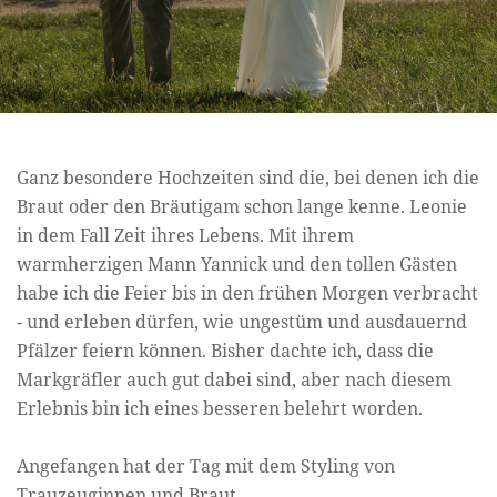
Ganz besondere Hochzeiten sind die, bei denen ich die
Braut oder den Bräutigam schon lange kenne. Leonie
in dem Fall Zeit ihres Lebens. Mit ihrem
warmherzigen Mann Yannick und den tollen Gästen
habe ich die Feier bis in den frühen Morgen verbracht
- und erleben dürfen, wie ungestüm und ausdauernd
Pfälzer feiern können. Bisher dachte ich, dass die
Markgräfler auch gut dabei sind, aber nach diesem
Erlebnis bin ich eines besseren belehrt worden.
Angefangen hat der Tag mit dem Styling von
Trauzeuginnen und Braut.