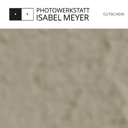
GUTSCHEIN
PHOTOWERKSTATT
ISABEL
MEYER