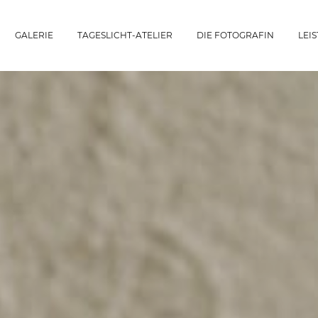
GALERIE
TAGESLICHT-ATELIER
DIE FOTOGRAFIN
LEI