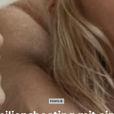
FAMILIE